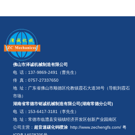
佛山市泽诚机械制造有限公司
电 话：
137-9869-2491（曹先生）
传 真：0757-27337650
地 址：广东省佛山市顺德区伦教镇霞石大道38号（导航到霞石
市场）
湖南省常德市铭诚机械制造有限公司(湖南常德分公司)
电 话：
153-6417-3181（李先生）
地 址：常德市临澧县安福镇经济开发区创新产业园南区
公司主营：
超音速碳化钨喷涂
http://www.zechengfs.com/
粤