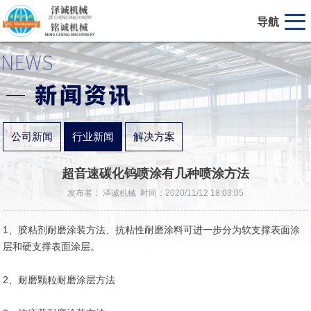
导航
公司新闻
行业新闻
解决方案
超音速碳化钨喷涂有几种喷涂方法
发布者： 泽诚机械 时间：2020/11/12 18:03:05
1、胶粘剂耐磨涂装方法、抗粘性耐磨涂料可进一步分为软支撑表面涂
层和硬支撑表面涂层。
2、耐磨颗粒耐磨涂层方法