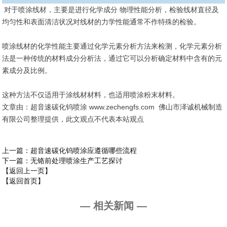
对于喷涂线材，主要是进行化学成分 物理性能分析，检验线材直径及
均匀性和表面清洁状况对线材的力学性能通常不作特殊的检验。
喷涂线材的化学性能主要通过化学元素分析方法来检测，化学元素分析
法是一种传统的材料成分分析法，通过它可以分析确定材料中含有的元
素成分及比例。
这种方法不仅适用于涂线材材料，也适用喷涂粉末材料。
文章由：超音速碳化钨喷涂 www.zechengfs.com 佛山市泽诚机械制造
有限公司整理提供，此文观点不代表本站观点
上一篇
：超音速碳化钨喷涂应遵循哪些流程
下一篇
：无铬前处理喷涂生产工艺探讨
【返回上一页】
【返回首页】
— 相关新闻 —