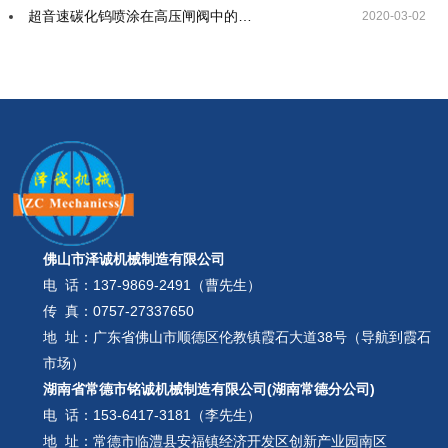
超音速碳化钨喷涂在高压闸阀中的…
2020-03-02
佛山市泽诚机械制造有限公司
电 话：
137-9869-2491（曹先生）
传 真：0757-27337650
地 址：广东省佛山市顺德区伦教镇霞石大道38号（导航到霞石
市场）
湖南省常德市铭诚机械制造有限公司(湖南常德分公司)
电 话：
153-6417-3181（李先生）
地 址：常德市临澧县安福镇经济开发区创新产业园南区