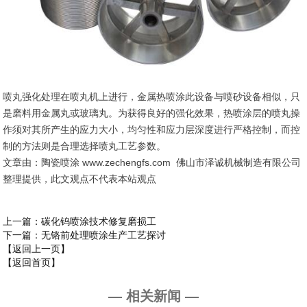
喷丸强化处理在喷丸机上进行，金属热喷涂此设备与喷砂设备相似，只
是磨料用金属丸或玻璃丸。为获得良好的强化效果，热喷涂层的喷丸操
作须对其所产生的应力大小，均匀性和应力层深度进行严格控制，而控
制的方法则是合理选择喷丸工艺参数。
文章由：陶瓷喷涂 www.zechengfs.com 佛山市泽诚机械制造有限公司
整理提供，此文观点不代表本站观点
上一篇
：碳化钨喷涂技术修复磨损工
下一篇
：无铬前处理喷涂生产工艺探讨
【返回上一页】
【返回首页】
— 相关新闻 —