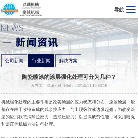
导航
公司新闻
行业新闻
解决方案
陶瓷喷涂的涂层强化处理可分为几种？
发布者： 泽诚机械 时间：2021/5/11 16:33:16
机械强化处理的主要作用是改善涂层的应力状态和分布。原始涂层一般
都存在由于收缩造成的残余拉应力，与出现裂纹或边缘起翘；为改变涂
层的应力状态消除拉应力，造成压应力）以提高疲劳性能，可采用喷丸
和滚压等机械方法进行处理。