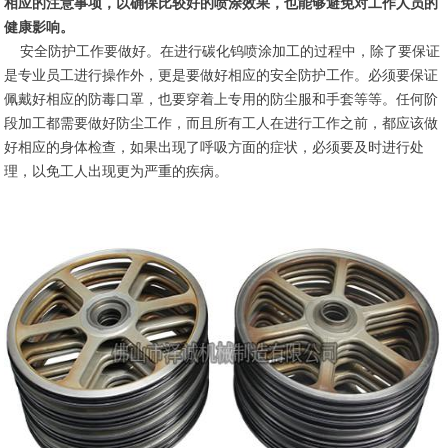
相应的注意事项，以确保比较好的喷涂效果，也能够避免对工作人员的
健康影响。
安全防护工作要做好。在进行碳化钨喷涂加工的过程中，除了要保证
是专业员工进行操作外，更是要做好相应的安全防护工作。必须要保证
佩戴好相应的防毒口罩，也要穿着上专用的防尘服和手套等等。任何阶
段加工都需要做好防尘工作，而且所有工人在进行工作之前，都应该做
好相应的身体检查，如果出现了呼吸方面的症状，必须要及时进行处
理，以免工人出现更为严重的疾病。