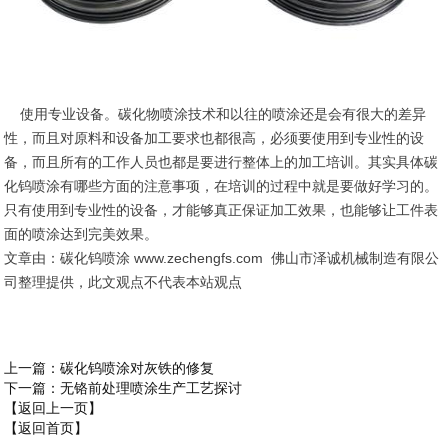
使用专业设备。碳化物喷涂技术和以往的喷涂还是会有很大的差异
性，而且对原料和设备加工要求也都很高，必须要使用到专业性的设
备，而且所有的工作人员也都是要进行整体上的加工培训。其实具体碳
化钨喷涂有哪些方面的注意事项，在培训的过程中就是要做好学习的。
只有使用到专业性的设备，才能够真正保证加工效果，也能够让工件表
面的喷涂达到完美效果。
文章由：碳化钨喷涂 www.zechengfs.com 佛山市泽诚机械制造有限公
司整理提供，此文观点不代表本站观点
上一篇
：碳化钨喷涂对灰铁的修复
下一篇
：无铬前处理喷涂生产工艺探讨
【返回上一页】
【返回首页】