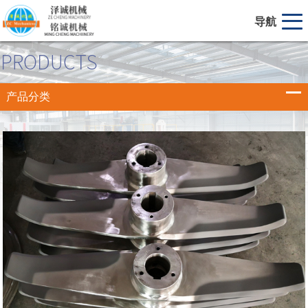
导航
产品分类