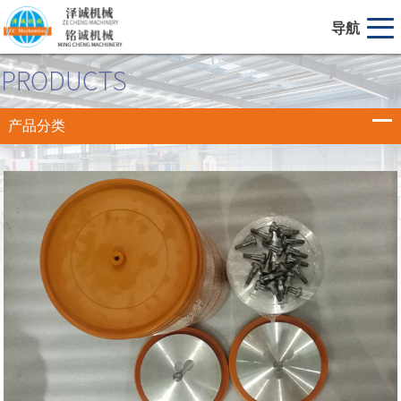
导航
产品分类