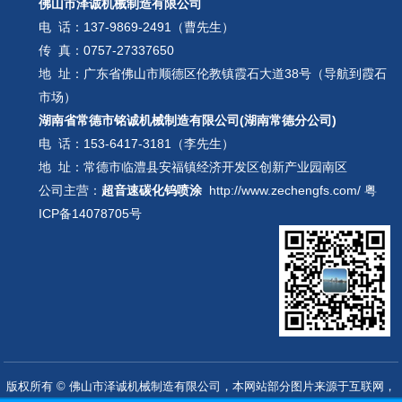
佛山市泽诚机械制造有限公司
电 话：
137-9869-2491（曹先生）
传 真：0757-27337650
地 址：广东省佛山市顺德区伦教镇霞石大道38号（导航到霞石
市场）
湖南省常德市铭诚机械制造有限公司(湖南常德分公司)
电 话：
153-6417-3181（李先生）
地 址：常德市临澧县安福镇经济开发区创新产业园南区
公司主营：
超音速碳化钨喷涂
http://www.zechengfs.com/
粤
ICP备14078705号
版权所有 © 佛山市泽诚机械制造有限公司，本网站部分图片来源于互联网，