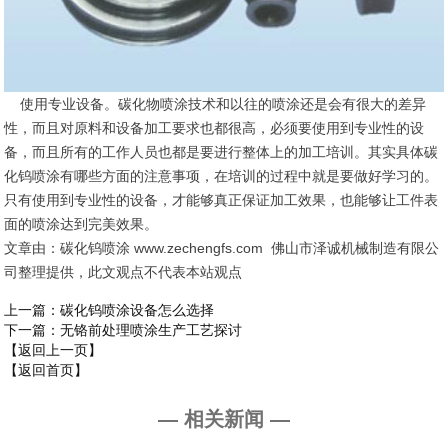
使用专业设备。碳化物喷涂技术和以往的喷涂还是会有很大的差异
性，而且对原料和设备加工要求也都很高，必须要使用到专业性的设
备，而且所有的工作人员也都是要进行整体上的加工培训。其实具体碳
化钨喷涂有哪些方面的注意事项，在培训的过程中就是要做好学习的。
只有使用到专业性的设备，才能够真正保证加工效果，也能够让工件表
面的喷涂达到完美效果。
文章由：碳化钨喷涂 www.zechengfs.com 佛山市泽诚机械制造有限公
司整理提供，此文观点不代表本站观点
上一篇
：碳化钨喷涂设备怎么选择
下一篇
：无铬前处理喷涂生产工艺探讨
【返回上一页】
【返回首页】
— 相关新闻 —