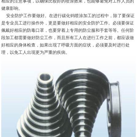
相应的注意事项，以确保比较好的喷涂效果，也能够避免对工作人员的
健康影响。
安全防护工作要做好。在进行碳化钨喷涂加工的过程中，除了要保证
是专业员工进行操作外，更是要做好相应的安全防护工作。必须要保证
佩戴好相应的防毒口罩，也要穿着上专用的防尘服和手套等等。任何阶
段加工都需要做好防尘工作，而且所有工人在进行工作之前，都应该做
好相应的身体检查，如果出现了呼吸方面的症状，必须要及时进行处
理，以免工人出现更为严重的疾病。