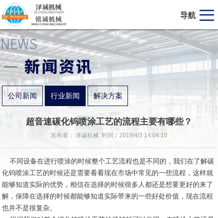
导航
公司新闻
行业新闻
解决方案
超音速碳化钨喷涂工艺的流程主要有哪些？
发布者： 泽诚机械 时间：2019/4/3 14:04:10
不同设备在进行喷涂的时候整个工艺流程也是不同的，我们在了解碳
化钨喷涂工艺的时候还是需要看看现在市场中常见的一些流程，这样就
能够知道实际的优势，相信在选择的时候很多人都还是想要更好的来了
解，保障在选择的时候都能够知道实际带来的一些好处价值，现在流程
也并不是很复杂。