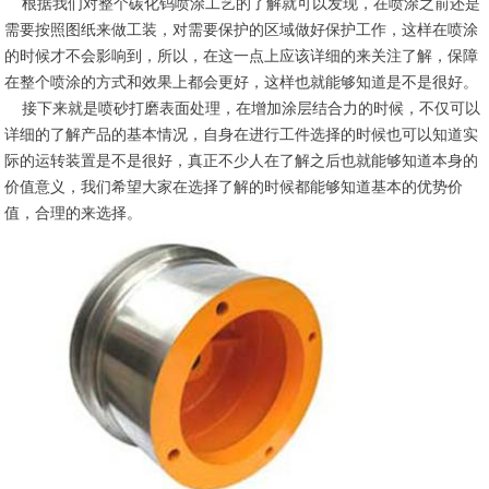
根据我们对整个碳化钨喷涂工艺的了解就可以发现，在喷涂之前还是
需要按照图纸来做工装，对需要保护的区域做好保护工作，这样在喷涂
的时候才不会影响到，所以，在这一点上应该详细的来关注了解，保障
在整个喷涂的方式和效果上都会更好，这样也就能够知道是不是很好。
接下来就是喷砂打磨表面处理，在增加涂层结合力的时候，不仅可以
详细的了解产品的基本情况，自身在进行工件选择的时候也可以知道实
际的运转装置是不是很好，真正不少人在了解之后也就能够知道本身的
价值意义，我们希望大家在选择了解的时候都能够知道基本的优势价
值，合理的来选择。